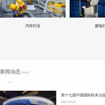
汽车行业
家电
新闻动态
News
第十七届中国国际粉末冶金及
2025-03-21