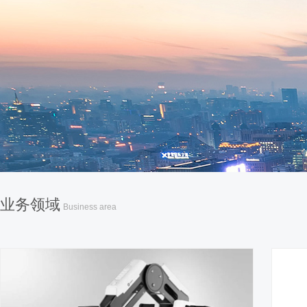
业务领域
Business area