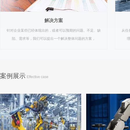
解决方案
针对企业某些已经体现出的，或者可以预期的问题、不足、缺
从任
陷、需求等，我们可以提出一个解决整体问题的方案，
案例展示
Effective case