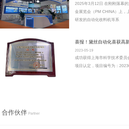
2025年3月12日 在刚刚落
金展览会（PM CHINA）
研发的自动化收料机等系
喜报！黛丝自动化喜获高
2023-05-19
成功获得上海市科学技术委员会
项目认定，项目编号为：20230
合作伙伴
Partner