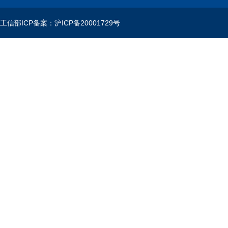
工信部ICP备案：沪ICP备20001729号