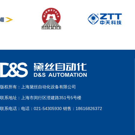
版权所有：上海黛丝自动化设备有限公司
联系地址：上海市闵行区澄建路351号5号楼
联系电话：电话：021-54305930 销售：18616826372