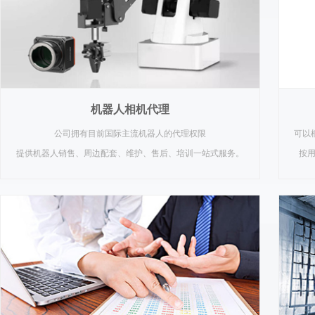
机器人相机代理
公司拥有目前国际主流机器人的代理权限
可以
提供机器人销售、周边配套、维护、售后、培训一站式服务。
按