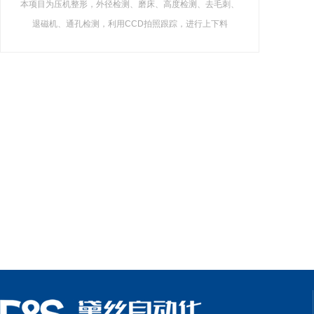
本项目为压机整形，外径检测、磨床、高度检测、去毛刺、
退磁机、通孔检测，利用CCD拍照跟踪，进行上下料