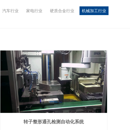
汽车行业
家电行业
硬质合金行业
机械加工行业
转子整形通孔检测自动化系统