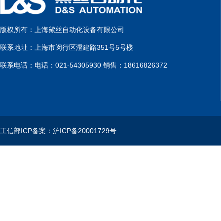
版权所有：上海黛丝自动化设备有限公司
联系地址：上海市闵行区澄建路351号5号楼
联系电话：电话：021-54305930 销售：18616826372
工信部ICP备案：沪ICP备20001729号