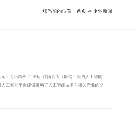
您当前的位置：首页 -> 企业新闻
亿元，同比增长27.6%。伴随各大互联网巨头与人工智能
时人工智能平台建设推动了人工智能技术向相关产业的交