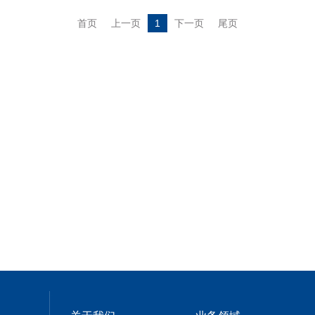
首页
上一页
1
下一页
尾页