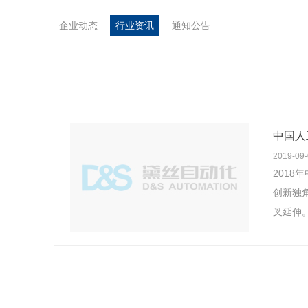
企业动态
行业资讯
通知公告
中国人
2019-09
2018
创新独
叉延伸