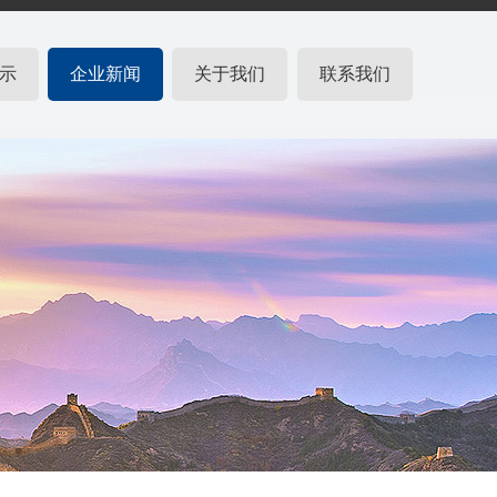
示
企业新闻
关于我们
联系我们