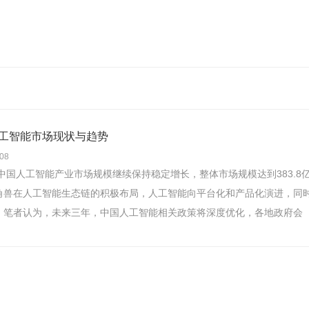
工智能市场现状与趋势
-08
年中国人工智能产业市场规模继续保持稳定增长，整体市场规模达到383.8
角兽在人工智能生态链的积极布局，人工智能向平台化和产品化演进，同
。笔者认为，未来三年，中国人工智能相关政策将深度优化，各地政府会