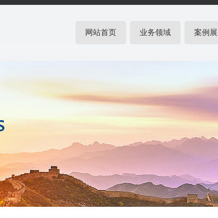
网站首页
业务领域
案例展