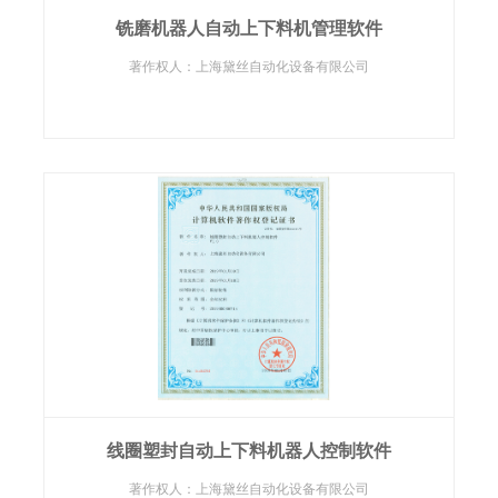
铣磨机器人自动上下料机管理软件
著作权人：上海黛丝自动化设备有限公司
线圈塑封自动上下料机器人控制软件
著作权人：上海黛丝自动化设备有限公司