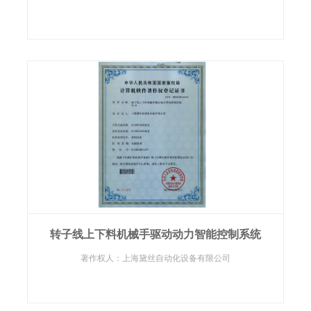
转子线上下料机械手驱动动力智能控制系统
著作权人：上海黛丝自动化设备有限公司