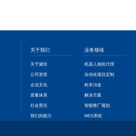
关于我们
业务领域
关于黛丝
机器人相机代理
公司资质
自动化项目定制
企业文化
粉末冶金
质量体系
解决方案
社会责任
智能整厂规划
我们的能力
MES系统