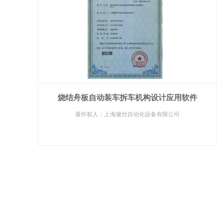
烧结舟板自动装车拆车机构设计应用软件
著作权人：上海黛丝自动化设备有限公司