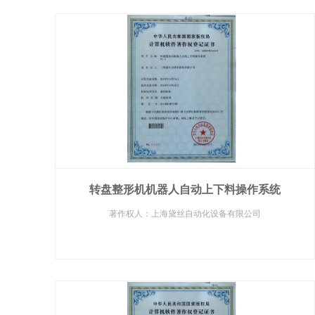
转盘整形机机器人自动上下料操作系统
著作权人：上海黛丝自动化设备有限公司