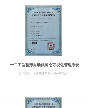
十二工位整形自动供料仓可视化管理系统
著作权人：上海黛丝自动化设备有限公司