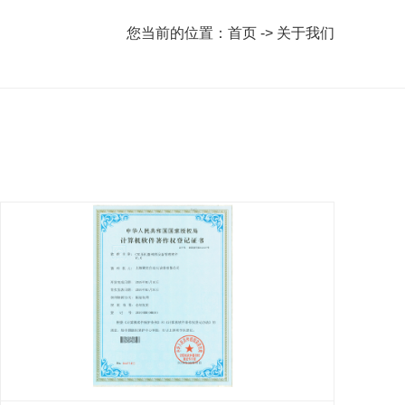
您当前的位置：首页 -> 关于我们