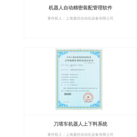
机器人自动精密装配管理软件
著作权人：上海黛丝自动化设备有限公司
刀塔车机器人上下料系统
著作权人：上海黛丝自动化设备有限公司