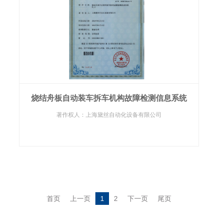
烧结舟板自动装车拆车机构故障检测信息系统
著作权人：上海黛丝自动化设备有限公司
首页
上一页
1
2
下一页
尾页