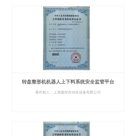
转盘整形机机器人上下料系统安全监管平台
著作权人：上海黛丝自动化设备有限公司