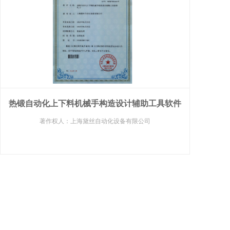
热锻自动化上下料机械手构造设计辅助工具软件
著作权人：上海黛丝自动化设备有限公司