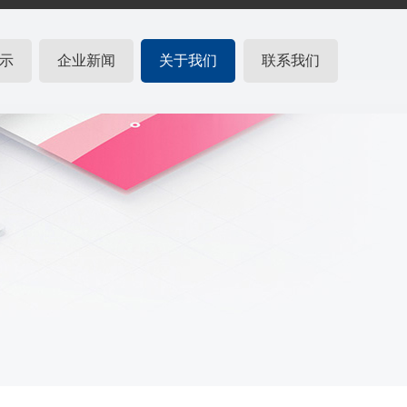
示
企业新闻
关于我们
联系我们