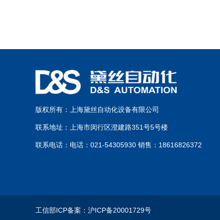
版权所有：上海黛丝自动化设备有限公司
联系地址：上海市闵行区澄建路351号5号楼
联系电话：电话：021-54305930 销售：18616826372
工信部ICP备案：沪ICP备20001729号