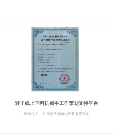
转子线上下料机械手工作策划支持平台
著作权人：上海黛丝自动化设备有限公司