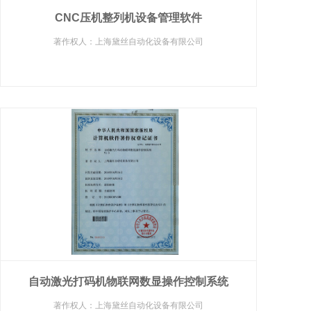
CNC压机整列机设备管理软件
著作权人：上海黛丝自动化设备有限公司
自动激光打码机物联网数显操作控制系统
著作权人：上海黛丝自动化设备有限公司