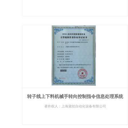
转子线上下料机械手转向控制指令信息处理系统
著作权人：上海黛丝自动化设备有限公司