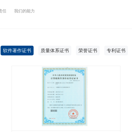
责任
我们的能力
软件著作证书
质量体系证书
荣誉证书
专利证书