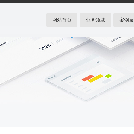
网站首页
业务领域
案例展