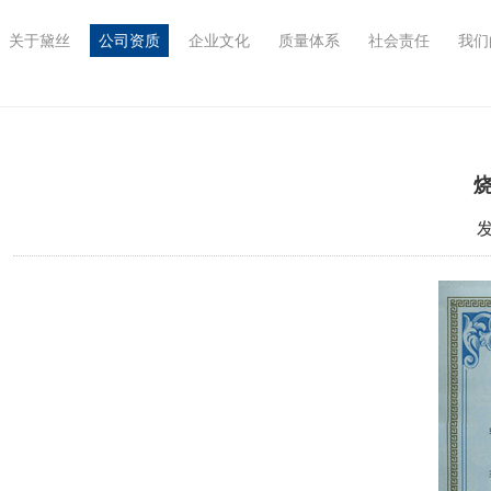
关于黛丝
公司资质
企业文化
质量体系
社会责任
我们
发