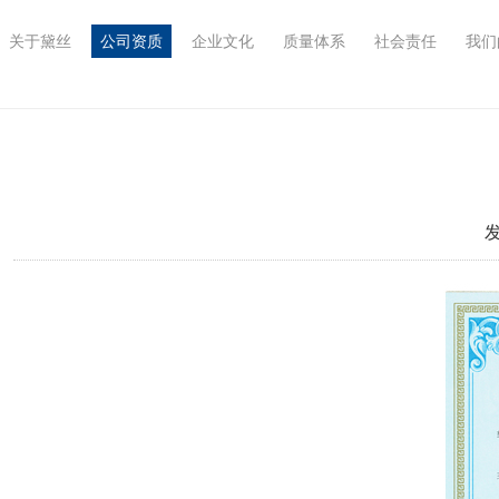
关于黛丝
公司资质
企业文化
质量体系
社会责任
我们
发