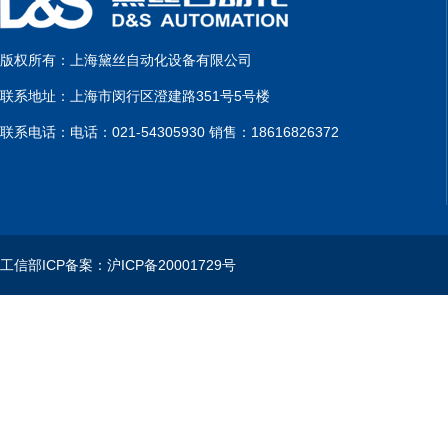
版权所有：上海黛丝自动化设备有限公司
联系地址：上海市闵行区澄建路351号5号楼
联系电话：电话：021-54305930 销售：18616826372
工信部ICP备案：沪ICP备20001729号