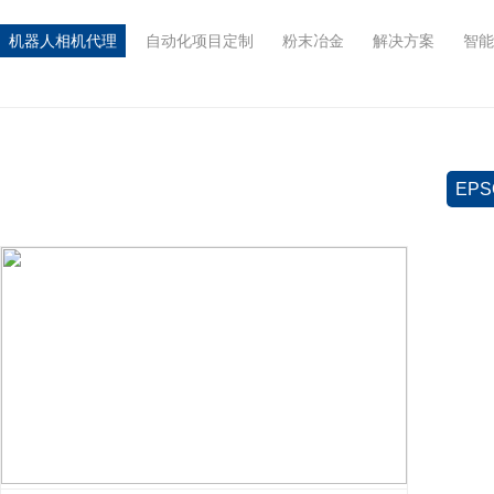
机器人相机代理
自动化项目定制
粉末冶金
解决方案
智能
EPS