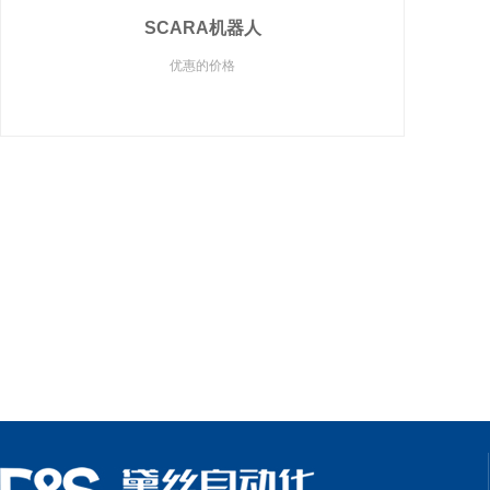
SCARA机器人
优惠的价格