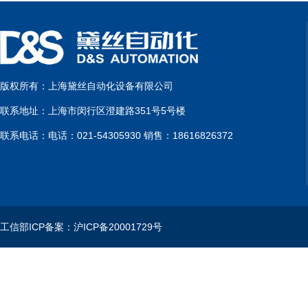
版权所有：上海黛丝自动化设备有限公司
联系地址：上海市闵行区澄建路351号5号楼
联系电话：电话：021-54305930 销售：18616826372
工信部ICP备案：沪ICP备20001729号