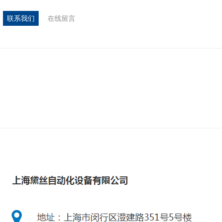
联系我们
在线留言