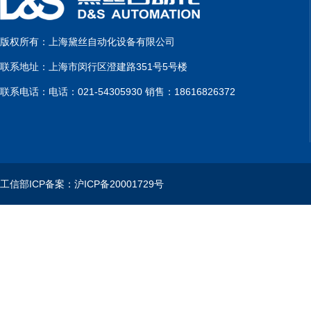
版权所有：上海黛丝自动化设备有限公司
联系地址：上海市闵行区澄建路351号5号楼
联系电话：电话：021-54305930 销售：18616826372
工信部ICP备案：沪ICP备20001729号