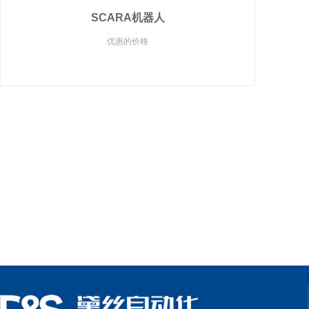
SCARA机器人
优惠的价格