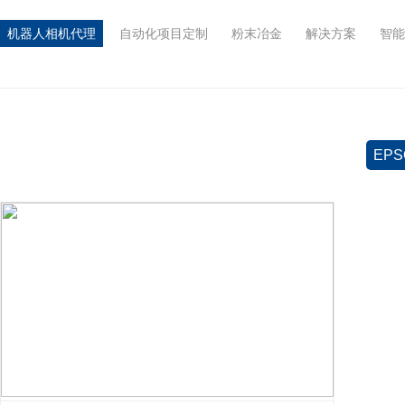
机器人相机代理
自动化项目定制
粉末冶金
解决方案
智能
EPS