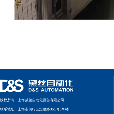
版权所有：上海黛丝自动化设备有限公司
联系地址：上海市闵行区澄建路351号5号楼