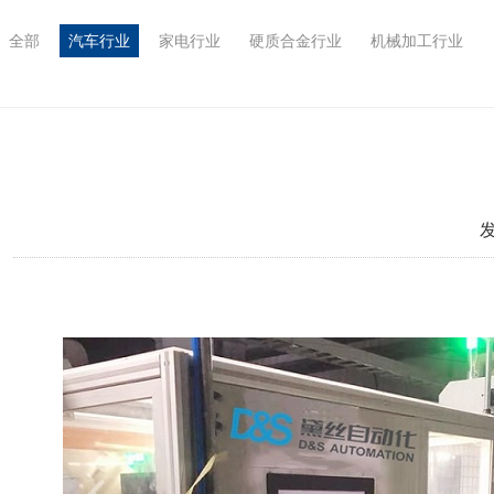
全部
汽车行业
家电行业
硬质合金行业
机械加工行业
发